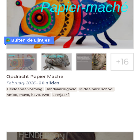
Buiten de Lijntjes
Opdracht Papier Maché
February 2026
-
20
slides
Beeldende vorming
Handvaardigheid
Middelbare school
vmbo, mavo, havo, vwo
Leerjaar 1