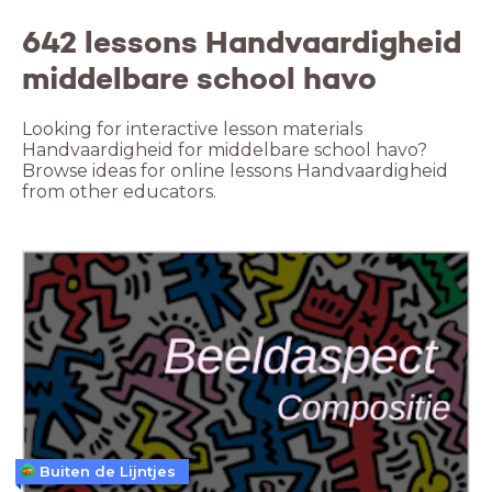
642 lessons Handvaardigheid
middelbare school havo
Looking for interactive lesson materials
Handvaardigheid for middelbare school havo?
Browse ideas for online lessons Handvaardigheid
from other educators.
Buiten de Lijntjes