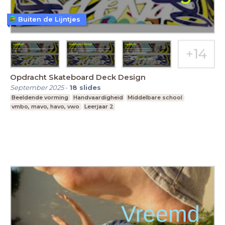
Buiten de Lijntjes
Opdracht Skateboard Deck Design
September 2025
-
18
slides
Beeldende vorming
Handvaardigheid
Middelbare school
vmbo, mavo, havo, vwo
Leerjaar 2