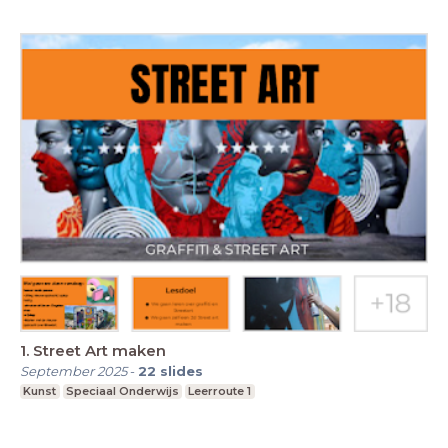
1. Street Art maken
September 2025
-
22
slides
Kunst
Speciaal Onderwijs
Leerroute 1