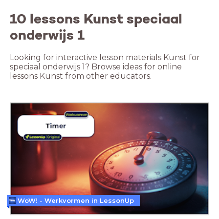
10 lessons Kunst speciaal
onderwijs 1
Looking for interactive lesson materials Kunst for
speciaal onderwijs 1? Browse ideas for online
lessons Kunst from other educators.
WoW! - Werkvormen in LessonUp