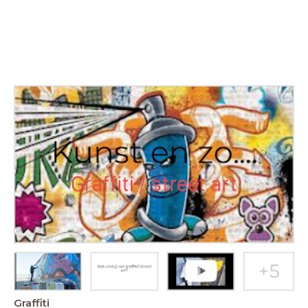
Graffiti