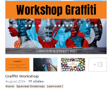
Graffiti Workshop
August 2024
-
17
slides
Kunst
Speciaal Onderwijs
Leerroute 1