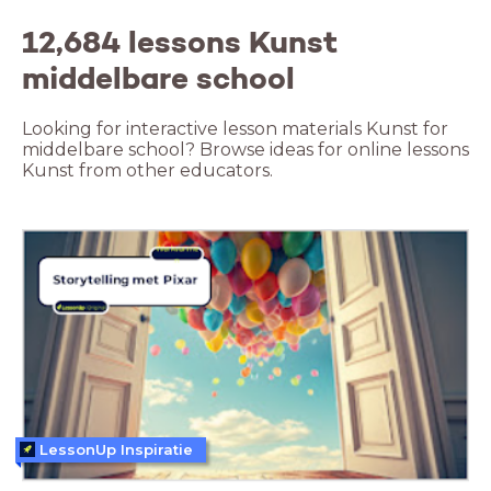
12,684 lessons Kunst
middelbare school
Looking for interactive lesson materials Kunst for
middelbare school? Browse ideas for online lessons
Kunst from other educators.
LessonUp Inspiratie