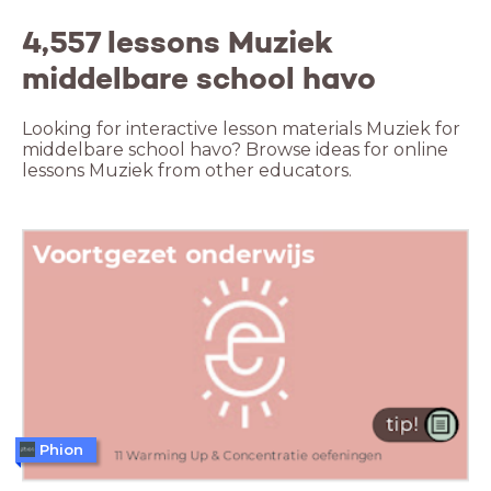
4,557 lessons Muziek
middelbare school havo
Looking for interactive lesson materials Muziek for
middelbare school havo? Browse ideas for online
lessons Muziek from other educators.
Phion