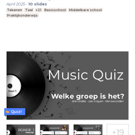
April 2025
-
10
slides
Tekenen
Taal
+21
Basisschool
Middelbare school
Praktijkonderwijs
Quiz!