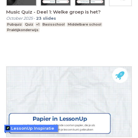
Music Quiz - Deel 1: Welke groep is het?
October 2025
-
23
slides
Pubquiz
Quiz
+1
Basisschool
Middelbare school
Praktijkonderwijs
LessonUp Inspiratie