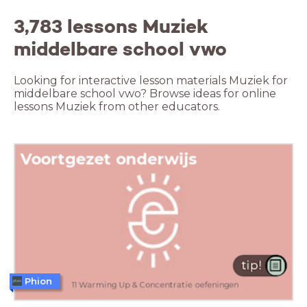
3,783 lessons Muziek
middelbare school vwo
Looking for interactive lesson materials Muziek for
middelbare school vwo? Browse ideas for online
lessons Muziek from other educators.
Phion