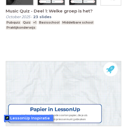
Music Quiz - Deel 1: Welke groep is het?
October 2025
-
23
slides
Pubquiz
Quiz
+1
Basisschool
Middelbare school
Praktijkonderwijs
LessonUp Inspiratie