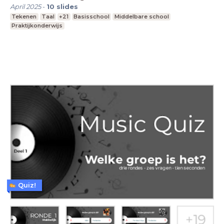
April 2025
-
10
slides
Tekenen
Taal
+21
Basisschool
Middelbare school
Praktijkonderwijs
Quiz!