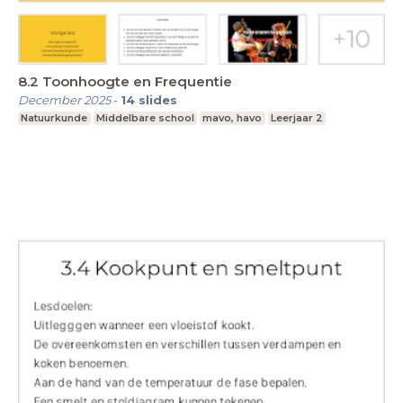
8.2 Toonhoogte en Frequentie
December 2025
-
14
slides
Natuurkunde
Middelbare school
mavo, havo
Leerjaar 2