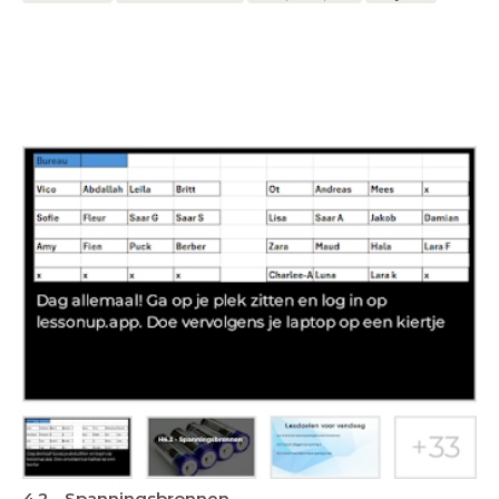
4.2 - Spanningsbronnen