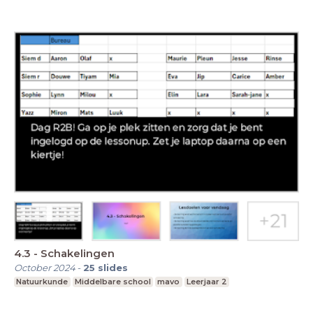
4.3 - Schakelingen
October 2024
-
25
slides
Natuurkunde
Middelbare school
mavo
Leerjaar 2