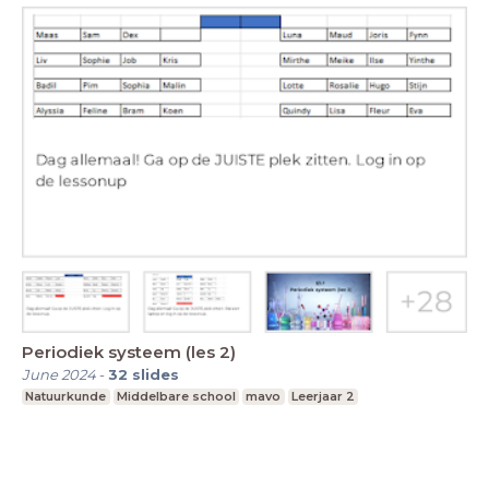
Periodiek systeem (les 2)
June 2024
-
32
slides
Natuurkunde
Middelbare school
mavo
Leerjaar 2