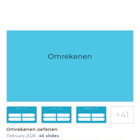
Omrekenen oefenen
February 2026
-
45
slides