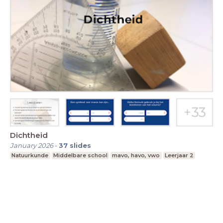
Dichtheid
January 2026
-
37
slides
Natuurkunde
Middelbare school
mavo, havo, vwo
Leerjaar 2