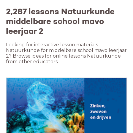
2,287 lessons Natuurkunde
middelbare school mavo
leerjaar 2
Looking for interactive lesson materials
Natuurkunde for middelbare school mavo leerjaar
2? Browse ideas for online lessons Natuurkunde
from other educators.