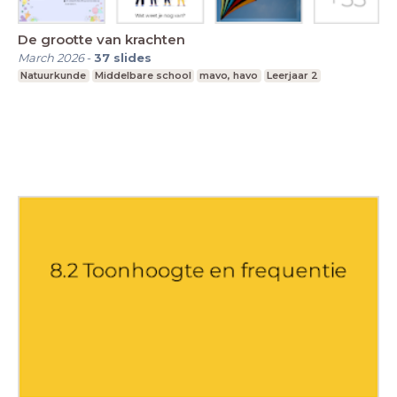
De grootte van krachten
March 2026
-
37
slides
Natuurkunde
Middelbare school
mavo, havo
Leerjaar 2