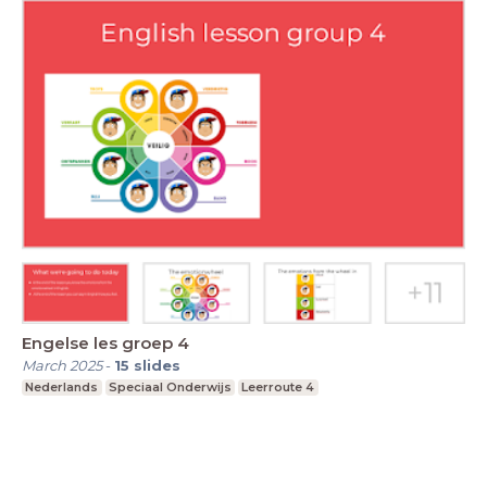
Engelse les groep 4
March 2025
-
15
slides
Nederlands
Speciaal Onderwijs
Leerroute 4