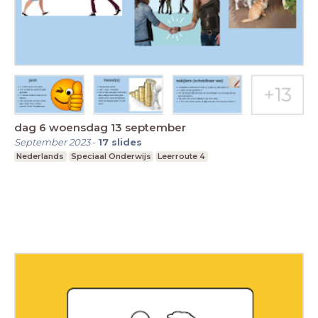
dag 6 woensdag 13 september
September 2023
-
17
slides
Nederlands
Speciaal Onderwijs
Leerroute 4