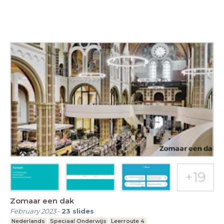
Zomaar een dak
February 2023
-
23
slides
Nederlands
Speciaal Onderwijs
Leerroute 4