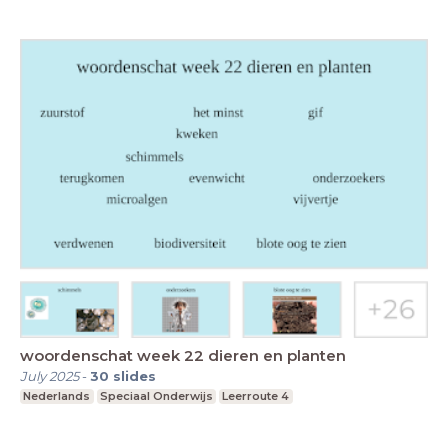
woordenschat week 22 dieren en planten
July 2025
-
30
slides
Nederlands
Speciaal Onderwijs
Leerroute 4