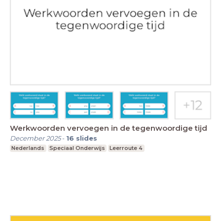
Werkwoorden vervoegen in de tegenwoordige tijd
December 2025
-
16
slides
Nederlands
Speciaal Onderwijs
Leerroute 4