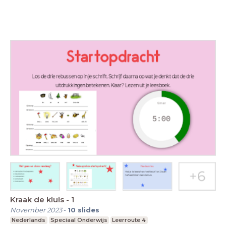
Kraak de kluis - 1
November 2023
-
10
slides
Nederlands
Speciaal Onderwijs
Leerroute 4