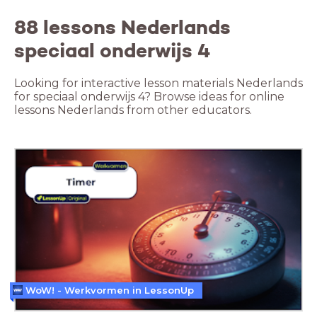
88 lessons Nederlands
speciaal onderwijs 4
Looking for interactive lesson materials Nederlands
for speciaal onderwijs 4? Browse ideas for online
lessons Nederlands from other educators.
WoW! - Werkvormen in LessonUp