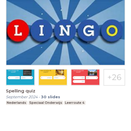
Spelling quiz
September 2024
-
30
slides
Nederlands
Speciaal Onderwijs
Leerroute 4