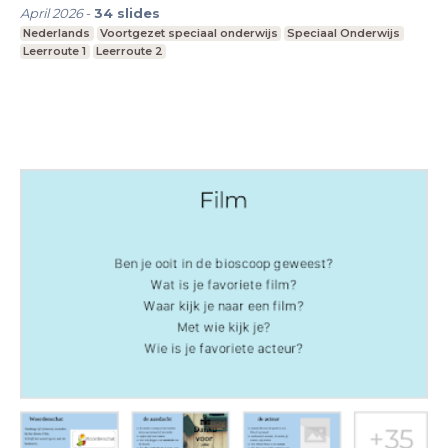
April 2026
-
34
slides
Nederlands
Voortgezet speciaal onderwijs
Speciaal Onderwijs
Leerroute 1
Leerroute 2