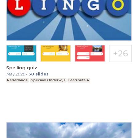
Spelling quiz
May 2026
-
30
slides
Nederlands
Speciaal Onderwijs
Leerroute 4