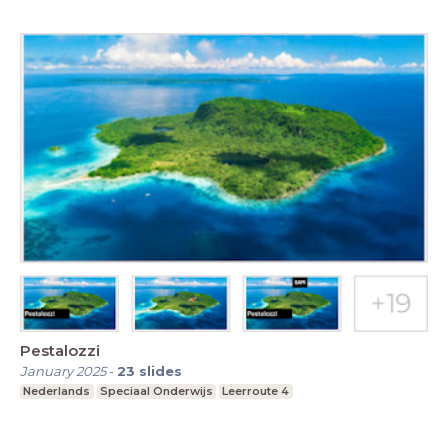
Pestalozzi
January 2025
-
23
slides
Nederlands
Speciaal Onderwijs
Leerroute 4