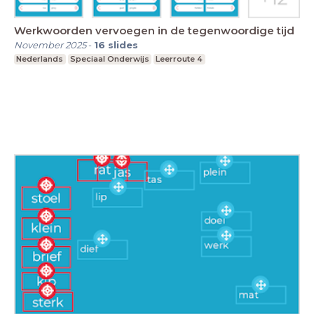
Werkwoorden vervoegen in de tegenwoordige tijd
November 2025
-
16
slides
Nederlands
Speciaal Onderwijs
Leerroute 4