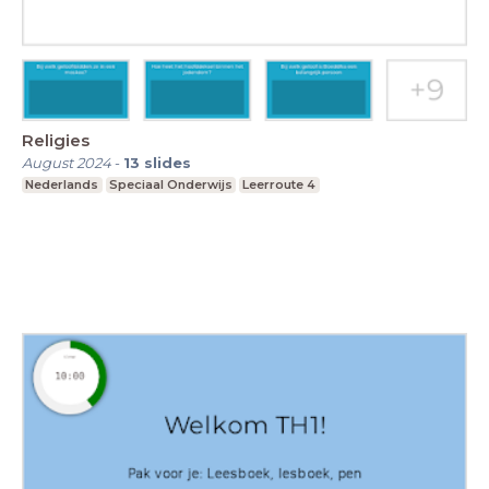
Religies
August 2024
-
13
slides
Nederlands
Speciaal Onderwijs
Leerroute 4