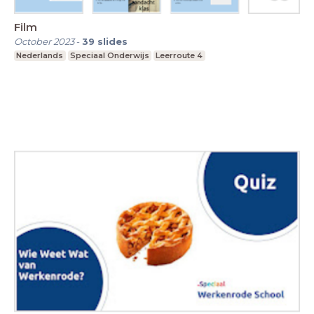
Film
October 2023
-
39
slides
Nederlands
Speciaal Onderwijs
Leerroute 4