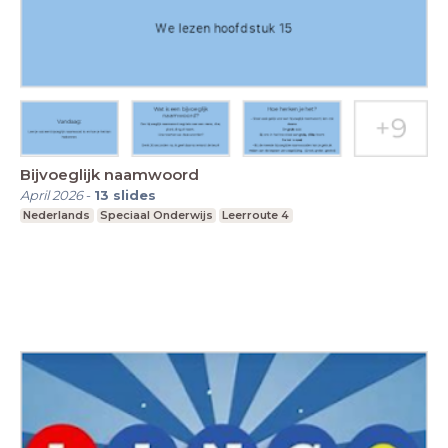
Bijvoeglijk naamwoord
April 2026
-
13
slides
Nederlands
Speciaal Onderwijs
Leerroute 4