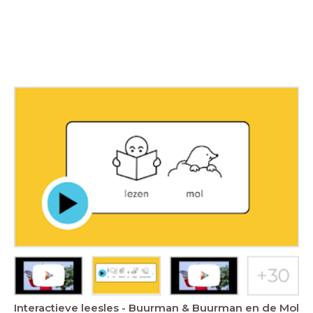
Interactieve leesles - Buurman & Buurman en de Mol