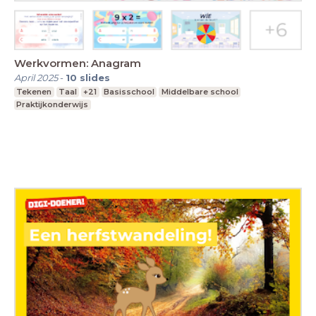
Werkvormen: Anagram
April 2025
-
10
slides
Tekenen
Taal
+21
Basisschool
Middelbare school
Praktijkonderwijs