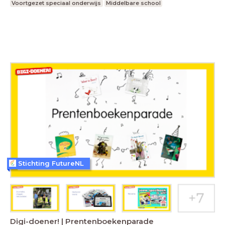
Voortgezet speciaal onderwijs
Middelbare school
Stichting FutureNL
Digi-doener! | Prentenboekenparade