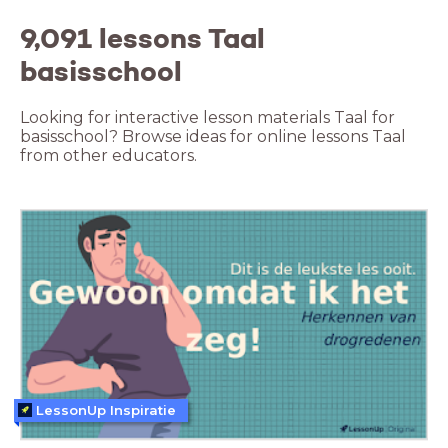
9,091 lessons Taal
basisschool
Looking for interactive lesson materials Taal for
basisschool? Browse ideas for online lessons Taal
from other educators.
LessonUp Inspiratie