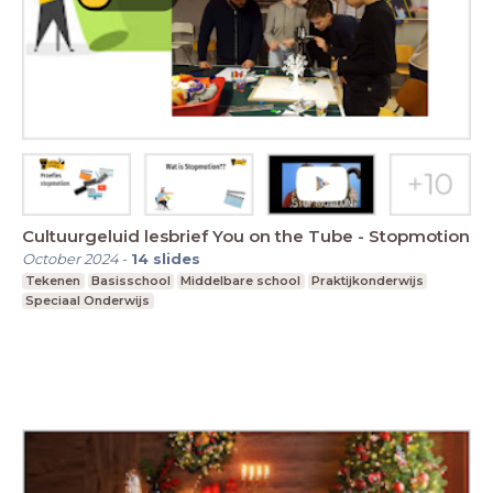
Cultuurgeluid lesbrief You on the Tube - Stopmotion
October 2024
-
14
slides
Tekenen
Basisschool
Middelbare school
Praktijkonderwijs
Speciaal Onderwijs