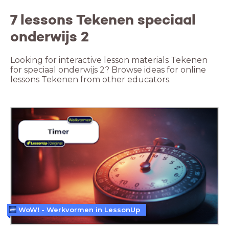
7 lessons Tekenen speciaal
onderwijs 2
Looking for interactive lesson materials Tekenen
for speciaal onderwijs 2? Browse ideas for online
lessons Tekenen from other educators.
WoW! - Werkvormen in LessonUp