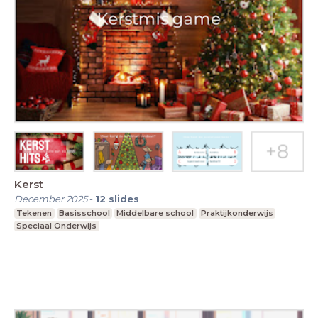
Kerst
December 2025
-
12
slides
Tekenen
Basisschool
Middelbare school
Praktijkonderwijs
Speciaal Onderwijs