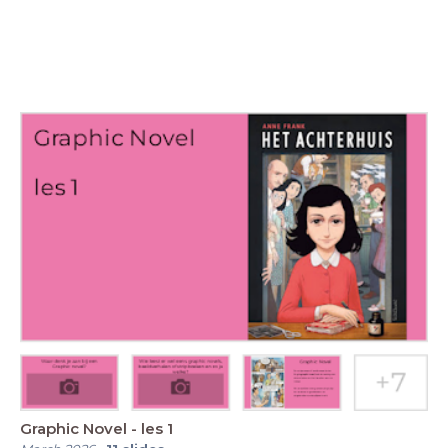
Graphic Novel - les 1