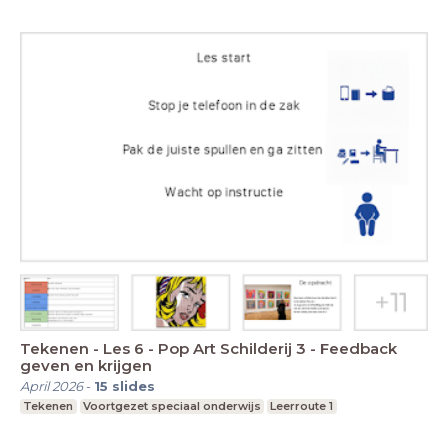
Tekenen - Les 6 - Pop Art Schilderij 3 - Feedback
geven en krijgen
April 2026
-
15
slides
Tekenen
Voortgezet speciaal onderwijs
Leerroute 1