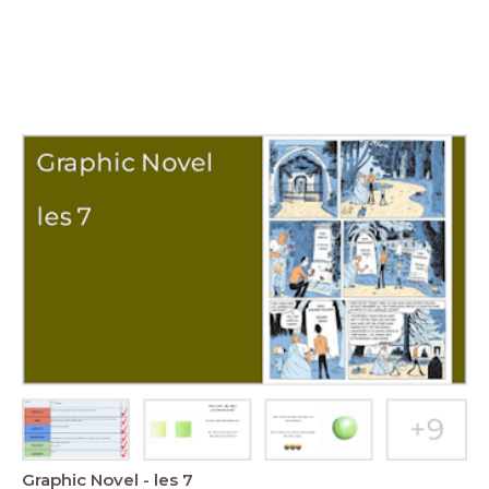
Graphic Novel - les 7