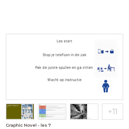
Graphic Novel - les 7