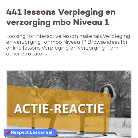
441 lessons Verpleging en
verzorging mbo Niveau 1
Looking for interactive lesson materials Verpleging
en verzorging for mbo Niveau 1? Browse ideas for
online lessons Verpleging en verzorging from
other educators.
Respect Leskanaal