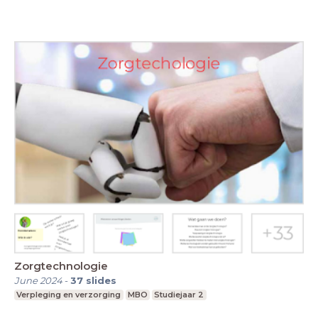
Zorgtechnologie
June 2024
-
37
slides
Verpleging en verzorging
MBO
Studiejaar 2