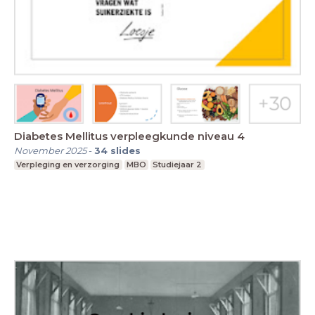
Diabetes Mellitus verpleegkunde niveau 4
November 2025
-
34
slides
Verpleging en verzorging
MBO
Studiejaar 2