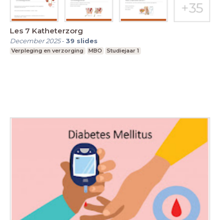
Les 7 Katheterzorg
December 2025
-
39
slides
Verpleging en verzorging
MBO
Studiejaar 1