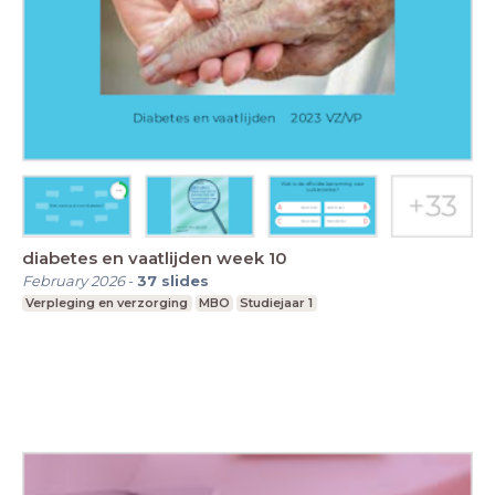
diabetes en vaatlijden week 10
February 2026
-
37
slides
Verpleging en verzorging
MBO
Studiejaar 1