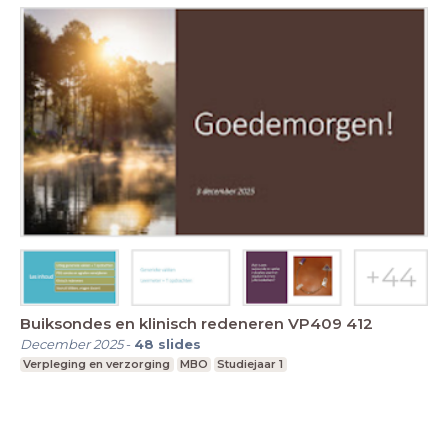
Buiksondes en klinisch redeneren VP409 412
December 2025
-
48
slides
Verpleging en verzorging
MBO
Studiejaar 1