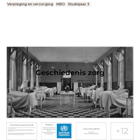
Verpleging en verzorging
MBO
Studiejaar 3