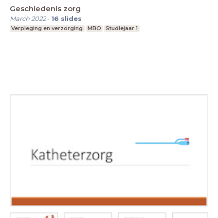
Geschiedenis zorg
March 2022
-
16
slides
Verpleging en verzorging
MBO
Studiejaar 1