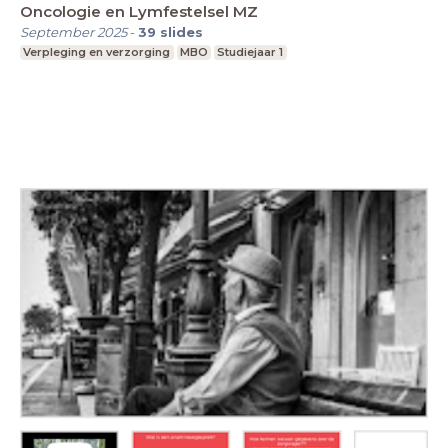
Oncologie en Lymfestelsel MZ
September 2025
-
39
slides
Verpleging en verzorging
MBO
Studiejaar 1