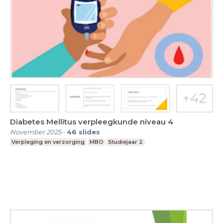
Diabetes Mellitus verpleegkunde niveau 4
November 2025
-
46
slides
Verpleging en verzorging
MBO
Studiejaar 2