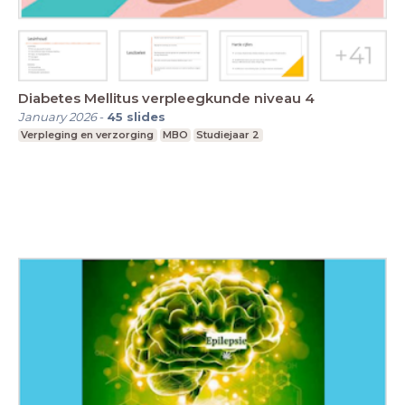
Diabetes Mellitus verpleegkunde niveau 4
January 2026
-
45
slides
Verpleging en verzorging
MBO
Studiejaar 2