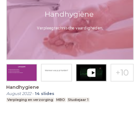
Handhygiene
August 2022
-
14
slides
Verpleging en verzorging
MBO
Studiejaar 1