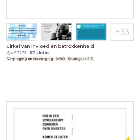
Cirkel van invloed en betrokkenheid
April 2026
-
37
slides
Verpleging en verzorging
MBO
Studiejaar 2,3