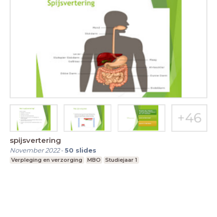
spijsvertering
November 2022
-
50
slides
Verpleging en verzorging
MBO
Studiejaar 1