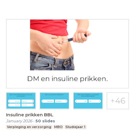
Insuline prikken BBL
January 2026
-
50
slides
Verpleging en verzorging
MBO
Studiejaar 1