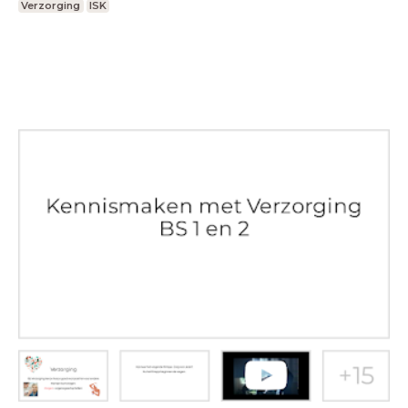
Verzorging
ISK