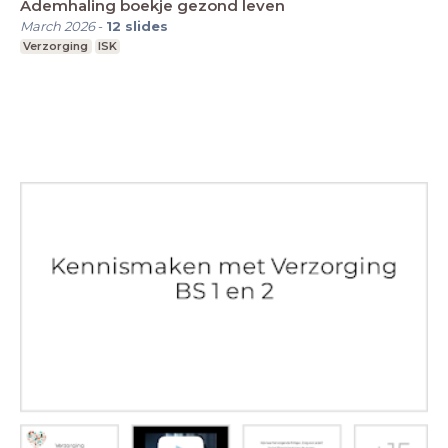
Ademhaling boekje gezond leven
March 2026
-
12
slides
Verzorging
ISK