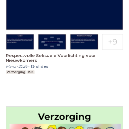
Respectvolle Seksuele Voorlichting voor
Nieuwkomers
March 2026
-
13
slides
Verzorging
ISK