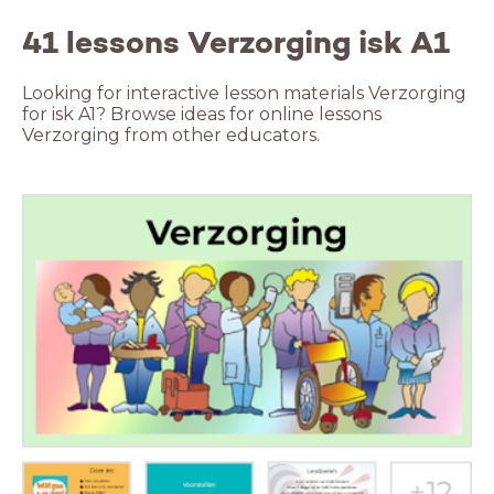
41 lessons Verzorging isk A1
Looking for interactive lesson materials Verzorging
for isk A1? Browse ideas for online lessons
Verzorging from other educators.