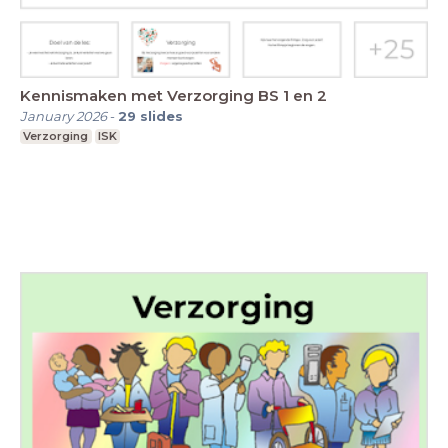
Kennismaken met Verzorging BS 1 en 2
January 2026
-
29
slides
Verzorging
ISK