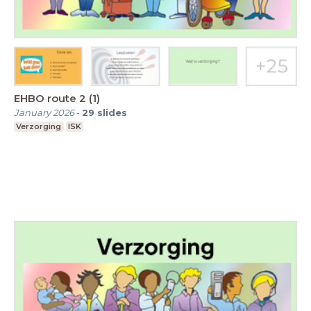
EHBO route 2 (1)
January 2026
-
29
slides
Verzorging
ISK