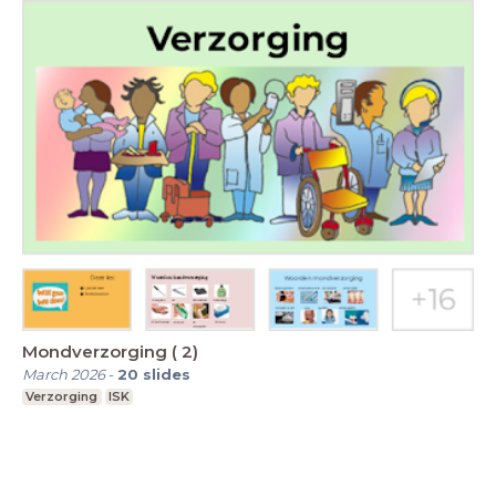
Mondverzorging ( 2)
March 2026
-
20
slides
Verzorging
ISK