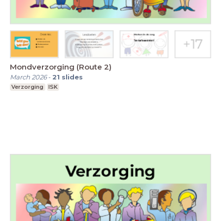
Mondverzorging (Route 2)
March 2026
-
21
slides
Verzorging
ISK