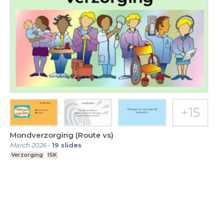
Mondverzorging (Route vs)
March 2026
-
19
slides
Verzorging
ISK