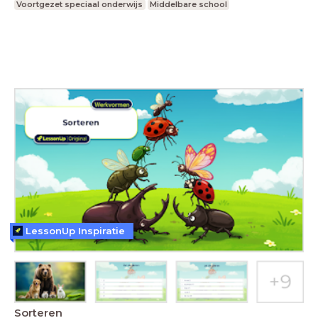
Voortgezet speciaal onderwijs
Middelbare school
LessonUp Inspiratie
Sorteren