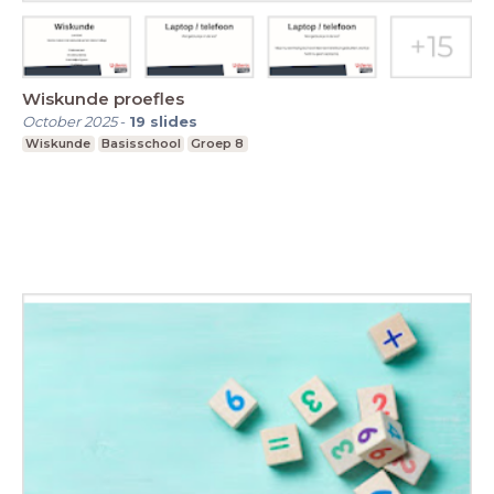
Wiskunde proefles
October 2025
-
19
slides
Wiskunde
Basisschool
Groep 8