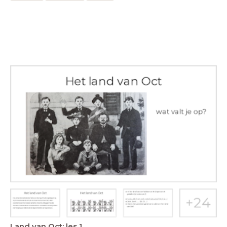
Land van Oct: les 1