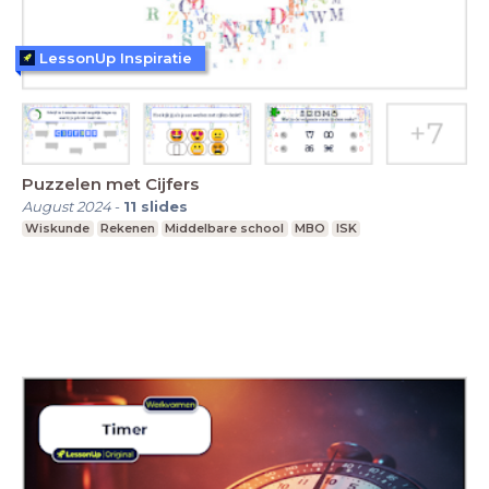
LessonUp Inspiratie
Puzzelen met Cijfers
August 2024
-
11
slides
Wiskunde
Rekenen
Middelbare school
MBO
ISK