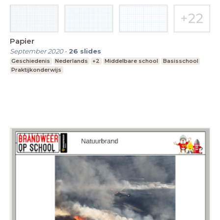
Papier
September 2020
-
26
slides
Geschiedenis
Nederlands
+2
Middelbare school
Basisschool
Praktijkonderwijs