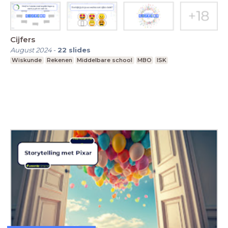
Cijfers
August 2024
-
22
slides
Wiskunde
Rekenen
Middelbare school
MBO
ISK