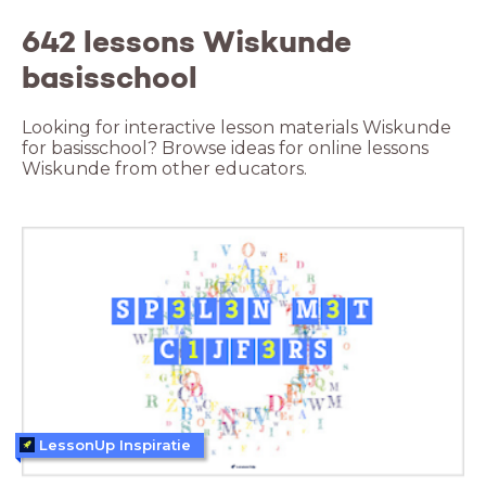
642 lessons Wiskunde
basisschool
Looking for interactive lesson materials Wiskunde
for basisschool? Browse ideas for online lessons
Wiskunde from other educators.
LessonUp Inspiratie