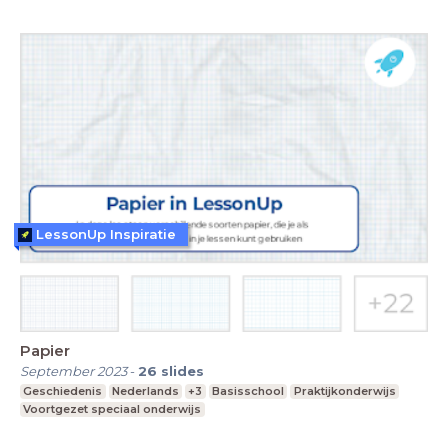
LessonUp Inspiratie
Papier
September 2023
-
26
slides
Geschiedenis
Nederlands
+3
Basisschool
Praktijkonderwijs
Voortgezet speciaal onderwijs