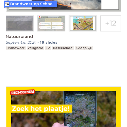
Brandweer op School
Natuurbrand
September 2024
-
16
slides
Brandweer
Veiligheid
+2
Basisschool
Groep 7,8