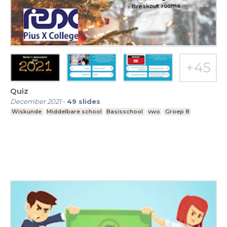
Quiz
December 2021
-
49
slides
Wiskunde
Middelbare school
Basisschool
vwo
Groep 8