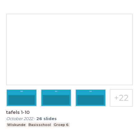
tafels 1-10
October 2022
-
26
slides
Wiskunde
Basisschool
Groep 6