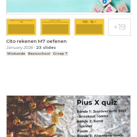
Cito rekenen M7 oefenen
January 2026
-
23
slides
Wiskunde
Basisschool
Groep 7