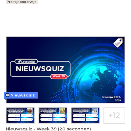
Praktijkonderwijs
Nieuwsquiz
Nieuwsquiz - Week 39 (20 seconden)