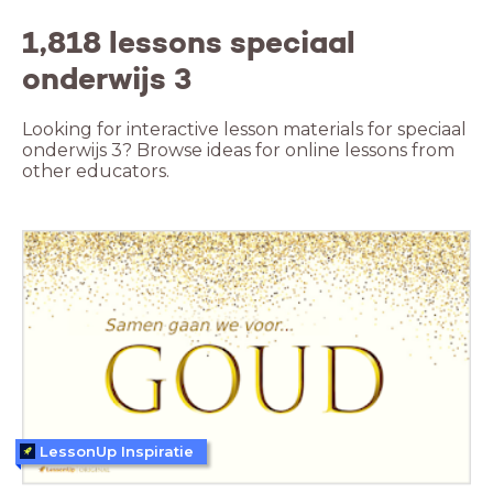
1,818 lessons speciaal
onderwijs 3
Looking for interactive lesson materials for speciaal
onderwijs 3? Browse ideas for online lessons from
other educators.
LessonUp Inspiratie