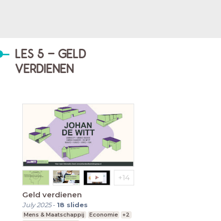
LES 5 - GELD
VERDIENEN
Geld verdienen
July 2025
-
18
slides
Mens & Maatschappij
Economie
+2