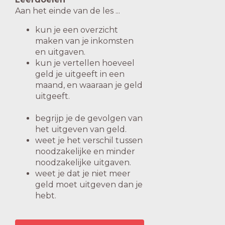
Aan het einde van de les ...
kun je een overzicht
maken van je inkomsten
en uitgaven.
kun je vertellen hoeveel
geld je uitgeeft in een
maand, en waaraan je geld
uitgeeft.
begrijp je de gevolgen van
het uitgeven van geld.
weet je het verschil tussen
noodzakelijke en minder
noodzakelijke uitgaven.
weet je dat je niet meer
geld moet uitgeven dan je
hebt.