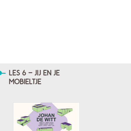
LES 6 - JIJ EN JE
MOBIELTJE