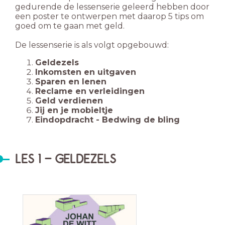
gedurende de lessenserie geleerd hebben door
een poster te ontwerpen met daarop 5 tips om
goed om te gaan met geld.
De lessenserie is als volgt opgebouwd:
Geldezels
Inkomsten en uitgaven
Sparen en lenen
Reclame en verleidingen
Geld verdienen
Jij en je mobieltje
Eindopdracht - Bedwing de bling
LES 1 - GELDEZELS