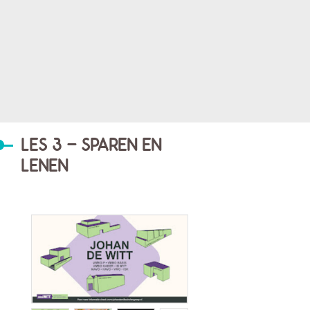
LES 3 - SPAREN EN
LENEN