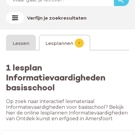
Verfijn je zoekresultaten
Lessen
Lesplannen
?
1 lesplan
Informatievaardigheden
basisschool
Op zoek naar interactief lesmateriaal
Informatievaardigheden voor basisschool? Bekijk
hier de online lesplannen Informatievaardigheden
van Ontdek kunst en erfgoed in Amersfoort