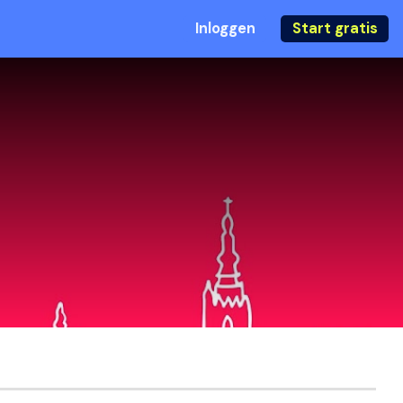
Inloggen
Start gratis