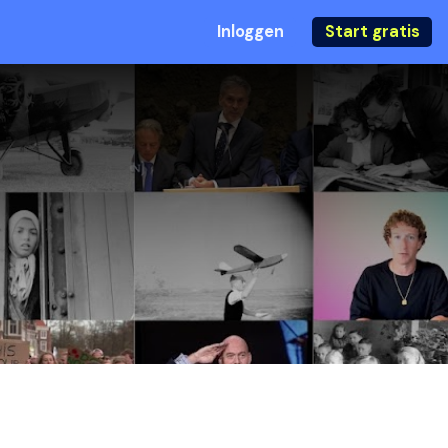
Inloggen
Start gratis