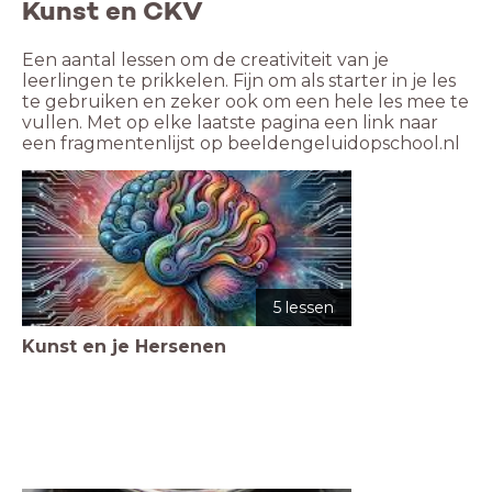
Kunst en CKV
Een aantal lessen om de creativiteit van je 
leerlingen te prikkelen. Fijn om als starter in je les 
te gebruiken en zeker ook om een hele les mee te 
vullen. Met op elke laatste pagina een link naar 
een fragmentenlijst op beeldengeluidopschool.nl
5 lessen
Kunst en je Hersenen