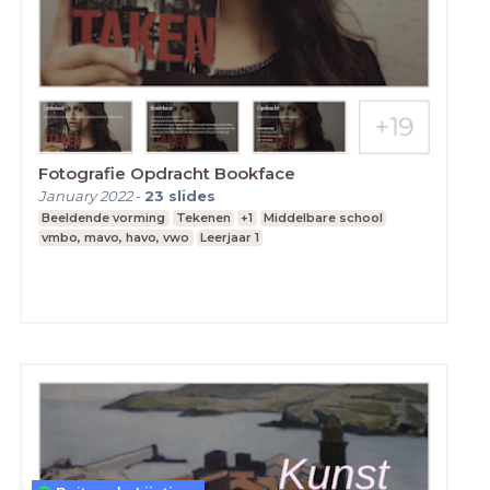
Fotografie Opdracht Bookface
January 2022
-
23
slides
Beeldende vorming
Tekenen
+1
Middelbare school
vmbo, mavo, havo, vwo
Leerjaar 1