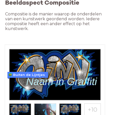
Beeldaspect Compositie
Compositie is de manier waarop de onderdelen 
van een kunstwerk geordend worden. Iedere 
compositie heeft een ander effect op het 
kunstwerk.

Buiten de Lijntjes