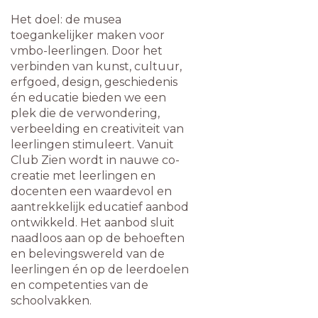
Het doel: de musea
toegankelijker maken voor
vmbo-leerlingen. Door het
verbinden van kunst, cultuur,
erfgoed, design, geschiedenis
én educatie bieden we een
plek die de verwondering,
verbeelding en creativiteit van
leerlingen stimuleert. Vanuit
Club Zien wordt in nauwe co-
creatie met leerlingen en
docenten een waardevol en
aantrekkelijk educatief aanbod
ontwikkeld. Het aanbod sluit
naadloos aan op de behoeften
en belevingswereld van de
leerlingen én op de leerdoelen
en competenties van de
schoolvakken.