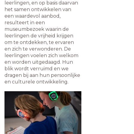
leerlingen, en op basis daarvan
het samen ontwikkelen van
een waardevol aanbod,
resulteert in een
museumbezoek waarin de
leerlingen de vrijheid krijgen
om te ontdekken, te ervaren
en zich te verwonderen. De
leerlingen voelen zich welkom
en worden uitgedaagd. Hun
blik wordt verruimd en we
dragen bij aan hun persoonlijke
en culturele ontwikkeling.