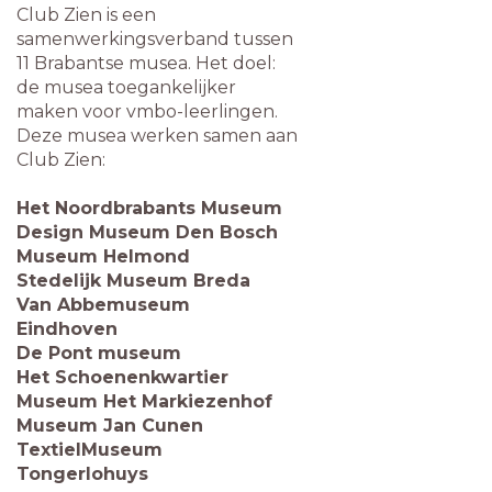
Club Zien is een
samenwerkingsverband tussen
11 Brabantse musea. Het doel:
de musea toegankelijker
maken voor vmbo-leerlingen.
Deze musea werken samen aan
Club Zien:
Het Noordbrabants Museum
Design Museum Den Bosch
Museum Helmond
Stedelijk Museum Breda
Van Abbemuseum
Eindhoven
De Pont museum
Het Schoenenkwartier
Museum Het Markiezenhof
Museum Jan Cunen
TextielMuseum
Tongerlohuys