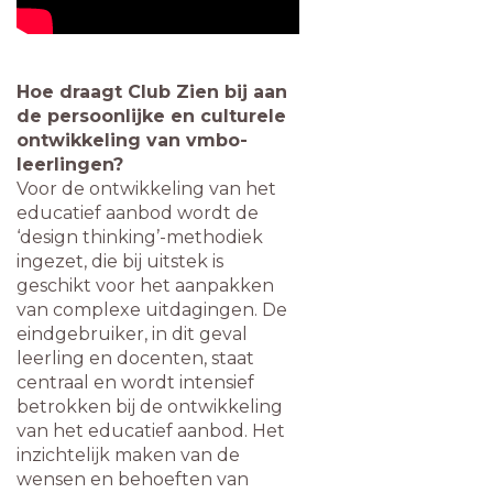
Hoe draagt Club Zien bij aan
de persoonlijke en culturele
ontwikkeling van vmbo-
leerlingen?
Voor de ontwikkeling van het
educatief aanbod wordt de
‘design thinking’-methodiek
ingezet, die bij uitstek is
geschikt voor het aanpakken
van complexe uitdagingen. De
eindgebruiker, in dit geval
leerling en docenten, staat
centraal en wordt intensief
betrokken bij de ontwikkeling
van het educatief aanbod. Het
inzichtelijk maken van de
wensen en behoeften van