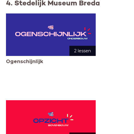
4. Stedelijk Museum Breda
2 lessen
Ogenschijnlijk