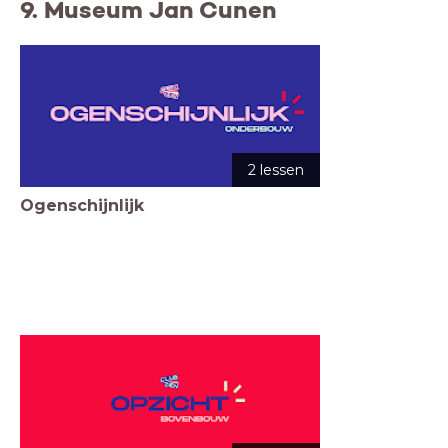
9. Museum Jan Cunen
2 lessen
Ogenschijnlijk