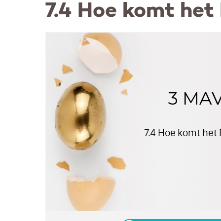
7.4 Hoe komt het 
3 MA
7.4 Hoe komt het 