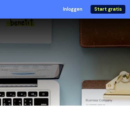
Inloggen
Start gratis