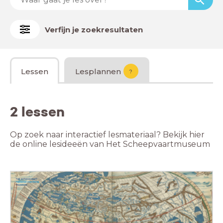
Verfijn je zoekresultaten
Lessen
Lesplannen
?
2 lessen
Op zoek naar interactief lesmateriaal? Bekijk hier
de online lesideeën van Het Scheepvaartmuseum