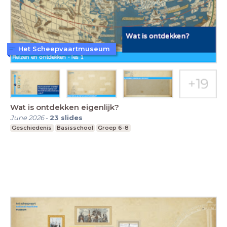
Het Scheepvaartmuseum
Wat is ontdekken eigenlijk?
June 2026
-
23
slides
Geschiedenis
Basisschool
Groep 6-8