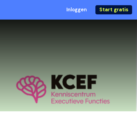
Inloggen
Start gratis