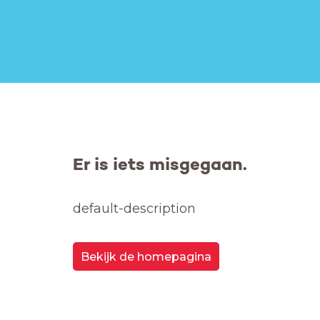
Er is iets misgegaan.
default-description
Bekijk de homepagina