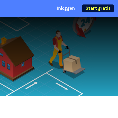
Inloggen
Start gratis