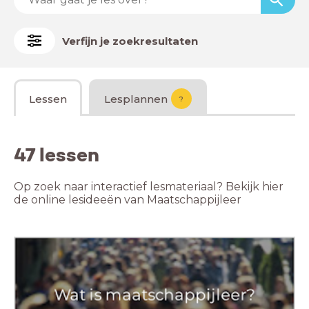
Verfijn je zoekresultaten
Lessen
Lesplannen
?
47 lessen
Op zoek naar interactief lesmateriaal? Bekijk hier
de online lesideeën van Maatschappijleer