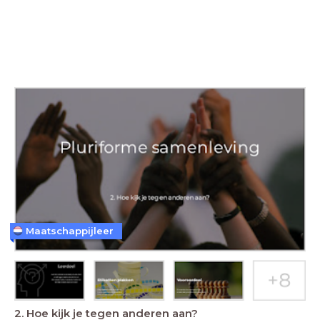
Maatschappijleer
2. Hoe kijk je tegen anderen aan?