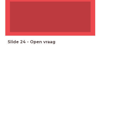
Slide
24
-
Open vraag