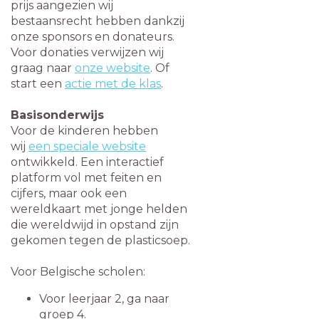
prijs aangezien wij
bestaansrecht hebben dankzij
onze sponsors en donateurs.
Voor donaties verwijzen wij
graag naar
onze website
. Of
start een
actie met de klas
.
Basisonderwijs
Voor de kinderen hebben
wij
een speciale website
ontwikkeld. Een interactief
platform vol met feiten en
cijfers, maar ook een
wereldkaart met jonge helden
die wereldwijd in opstand zijn
gekomen tegen de plasticsoep.
Voor Belgische scholen:
Voor leerjaar 2, ga naar
groep 4.