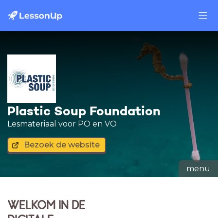
Plastic Soup Foundation
Lesmateriaal voor PO en VO
Bezoek de website
menu
WELKOM IN DE