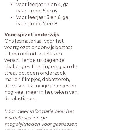
Voor leerjaar 3 en 4, ga
naar groep 5 en 6.
Voor leerjaar 5 en 6, ga
naar groep 7 en 8.
Voortgezet onderwijs
Ons lesmateriaal voor het
voortgezet onderwijs bestaat
uit een introductieles en
verschillende uitdagende
challenges. Leerlingen gaan de
straat op, doen onderzoek,
maken filmpjes, debatteren,
doen scheikundige proefjes en
nog veel meer in het teken van
de plasticsoep.
Voor meer informatie over het
lesmateriaal en de
mogelijkheden voor gastlessen