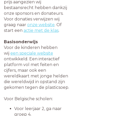
prijs aangezien wij
bestaansrecht hebben dankzij
onze sponsors en donateurs.
Voor donaties verwijzen wij
graag naar
onze website
. Of
start een
actie met de klas
.
Basisonderwijs
Voor de kinderen hebben
wij
een speciale website
ontwikkeld. Een interactief
platform vol met feiten en
cijfers, maar ook een
wereldkaart met jonge helden
die wereldwijd in opstand zijn
gekomen tegen de plasticsoep.
Voor Belgische scholen:
Voor leerjaar 2, ga naar
groep 4.