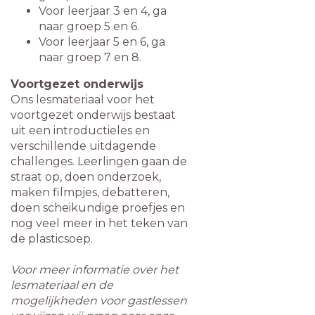
Voor leerjaar 3 en 4, ga
naar groep 5 en 6.
Voor leerjaar 5 en 6, ga
naar groep 7 en 8.
Voortgezet onderwijs
Ons lesmateriaal voor het
voortgezet onderwijs bestaat
uit een introductieles en
verschillende uitdagende
challenges. Leerlingen gaan de
straat op, doen onderzoek,
maken filmpjes, debatteren,
doen scheikundige proefjes en
nog veel meer in het teken van
de plasticsoep.
Voor meer informatie over het
lesmateriaal en de
mogelijkheden voor gastlessen