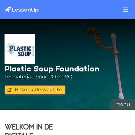
Plastic Soup Foundation
Lesmateriaal voor PO en VO
Bezoek de website
menu
WELKOM IN DE