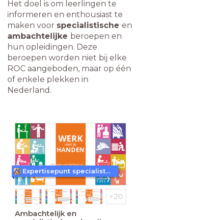
Het doel is om leerlingen te
informeren en enthousiast te
maken voor
specialistische
en
ambachtelijke
beroepen en
hun opleidingen. Deze
beroepen worden niet bij elke
ROC aangeboden, maar op één
of enkele plekken in
Nederland.
Expertisepunt specialistisch vakmanschap
Ambachtelijk en