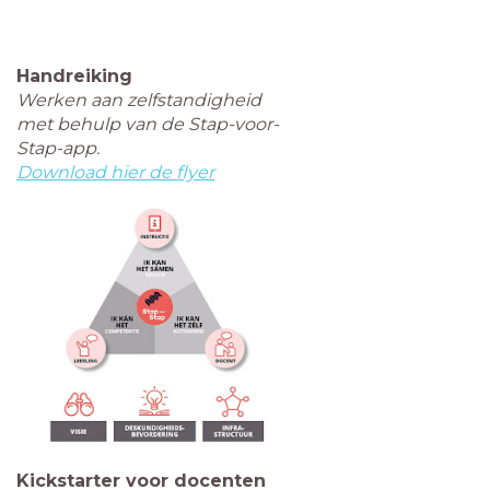
Handreiking
Werken aan zelfstandigheid
met behulp van de Stap-voor-
Stap-app.
Download hier de flyer
Kickstarter voor docenten