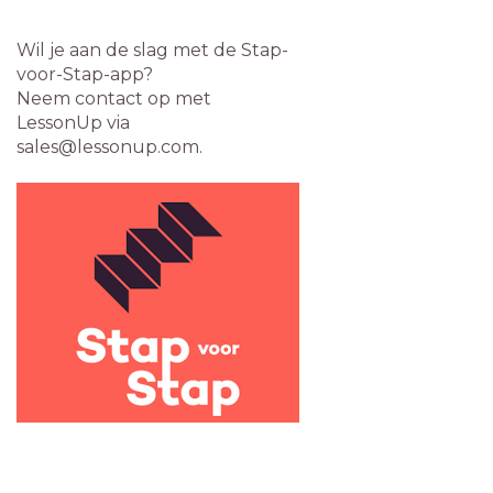
Wil je aan de slag met de Stap-
voor-Stap-app?
Neem contact op met
LessonUp via
sales@lessonup.com.