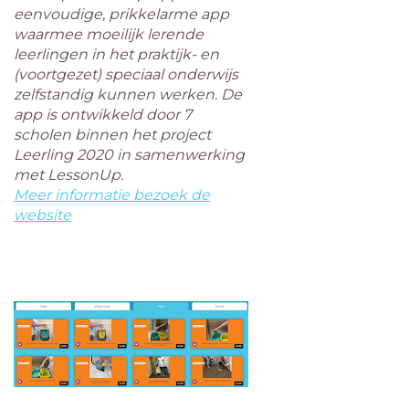
eenvoudige, prikkelarme app
waarmee moeilijk lerende
leerlingen in het praktijk- en
(voortgezet) speciaal onderwijs
zelfstandig kunnen werken. De
app is ontwikkeld door 7
scholen binnen het project
Leerling 2020 in samenwerking
met LessonUp.
Meer informatie bezoek de
website