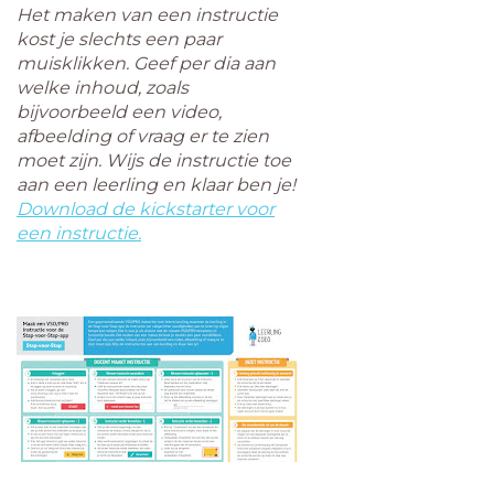
Het maken van een instructie
kost je slechts een paar
muisklikken. Geef per dia aan
welke inhoud, zoals
bijvoorbeeld een video,
afbeelding of vraag er te zien
moet zijn. Wijs de instructie toe
aan een leerling en klaar ben je!
Download de kickstarter voor
een instructie.