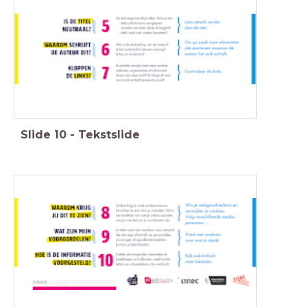
Slide
10
-
Tekstslide