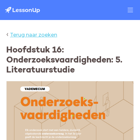
‹
Terug naar zoeken
Hoofdstuk 16:
Onderzoeksvaardigheden: 5.
Literatuurstudie