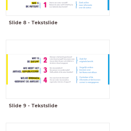
Slide
8
-
Tekstslide
Slide
9
-
Tekstslide