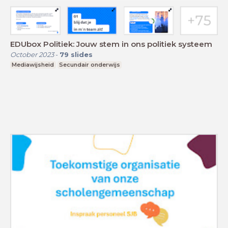
EDUbox Politiek: Jouw stem in ons politiek systeem
October 2023
-
79
slides
Mediawijsheid
Secundair onderwijs