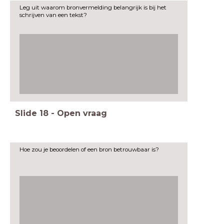
Leg uit waarom bronvermelding belangrijk is bij het
schrijven van een tekst?
Slide
18
-
Open vraag
Hoe zou je beoordelen of een bron betrouwbaar is?