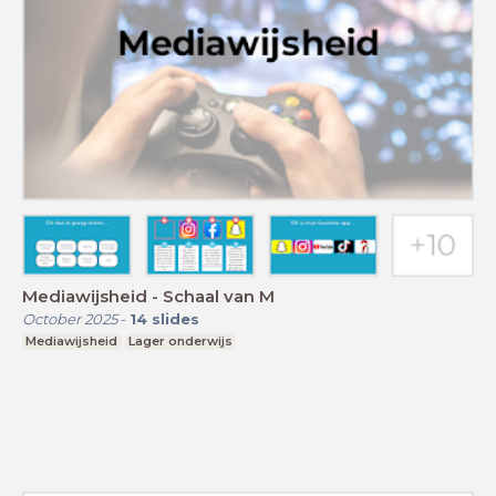
Mediawijsheid - Schaal van M
October 2025
-
14
slides
Mediawijsheid
Lager onderwijs