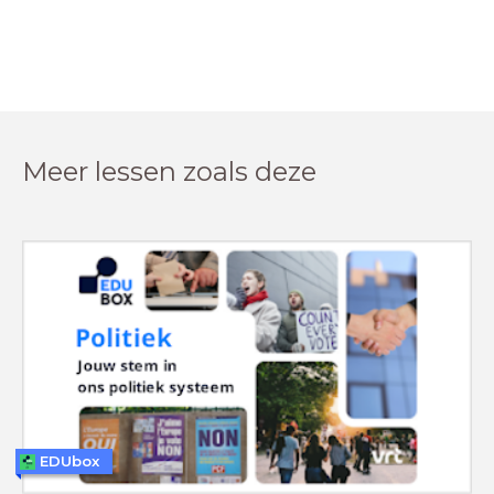
Meer lessen zoals deze
EDUbox