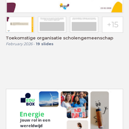
Toekomstige organisatie scholengemeenschap
February 2026
-
19
slides