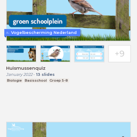
Vogelbescherming Nederland
Huismussenquiz
January 2022
-
13
slides
Biologie
Basisschool
Groep 5-8