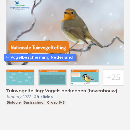
Vogelbescherming Nederland
Tuinvogeltelling: Vogels herkennen (bovenbouw)
January 2022
-
29
slides
Biologie
Basisschool
Groep 6-8