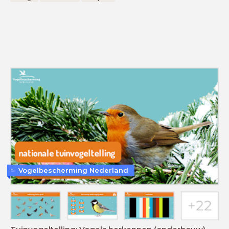
Vogelbescherming Nederland