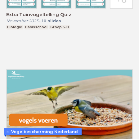
Extra Tuinvogeltelling Quiz
November 2023
-
10
slides
Biologie
Basisschool
Groep 5-8
Vogelbescherming Nederland