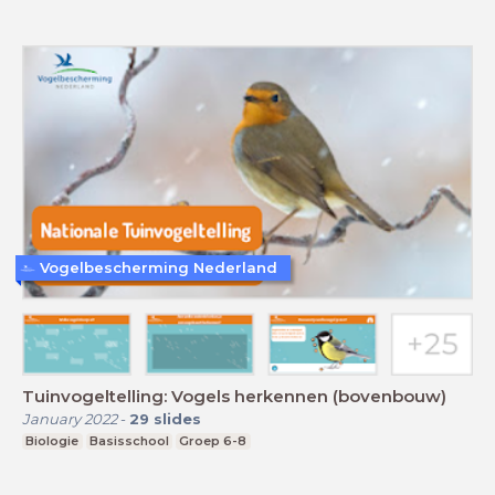
Vogelbescherming Nederland
Tuinvogeltelling: Vogels herkennen (bovenbouw)
January 2022
-
29
slides
Biologie
Basisschool
Groep 6-8