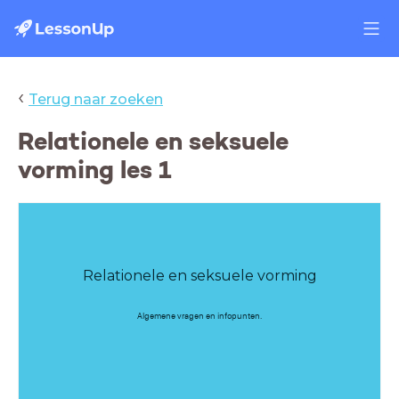
‹
Terug naar zoeken
Relationele en seksuele
vorming les 1
Relationele en seksuele vorming
Algemene vragen en infopunten.