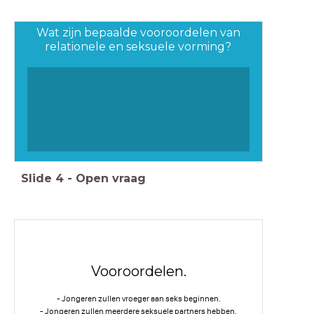
Wat zijn bepaalde vooroordelen van
relationele en seksuele vorming?
Slide
4
-
Open vraag
Vooroordelen.
- Jongeren zullen vroeger aan seks beginnen.
- Jongeren zullen meerdere seksuele partners hebben.