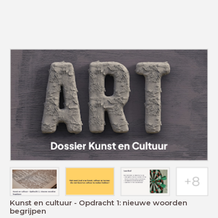
Kunst en cultuur - Opdracht 1: nieuwe woorden
begrijpen