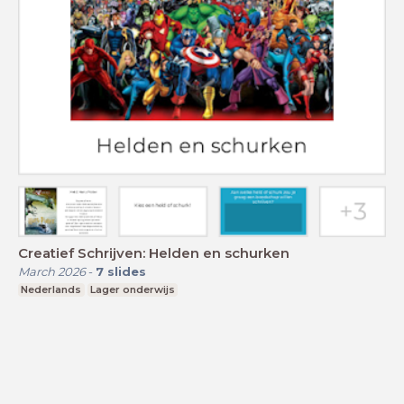
Creatief Schrijven: Helden en schurken
March 2026
-
7
slides
Nederlands
Lager onderwijs