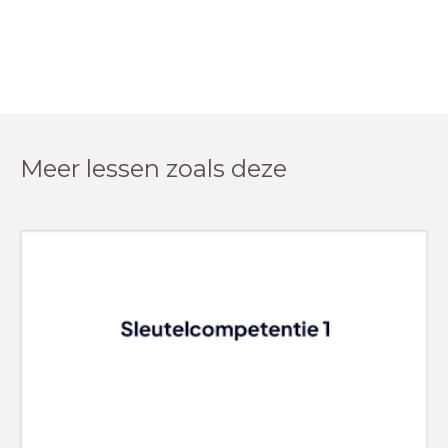
Meer lessen zoals deze