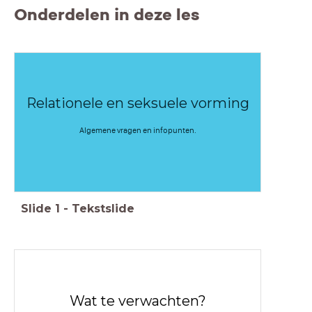
Onderdelen in deze les
Relationele en seksuele vorming
Algemene vragen en infopunten.
Slide
1
-
Tekstslide
Wat te verwachten?