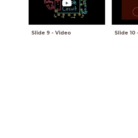
Slide
9
-
Video
Slide
10