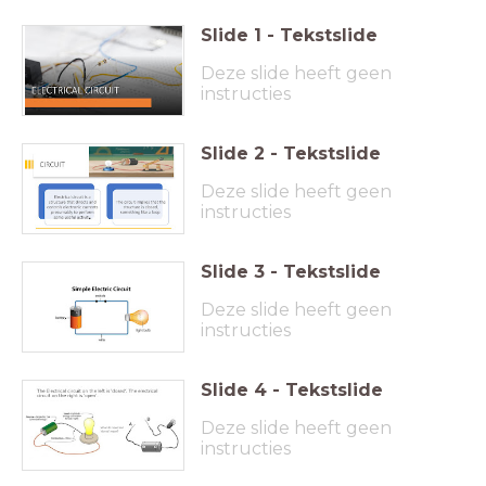
Slide
1
-
Tekstslide
Deze slide heeft geen
instructies
Slide
2
-
Tekstslide
Deze slide heeft geen
instructies
Slide
3
-
Tekstslide
Deze slide heeft geen
instructies
Slide
4
-
Tekstslide
Deze slide heeft geen
instructies