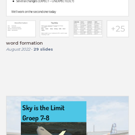
word formation
August 2022
-
29
slides