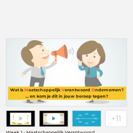
Week 1 - Maatschappelijk Verantwoord