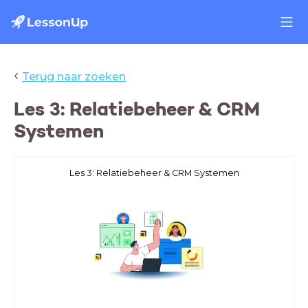
‹
Terug naar zoeken
Les 3: Relatiebeheer & CRM
Systemen
Les 3: Relatiebeheer & CRM Systemen