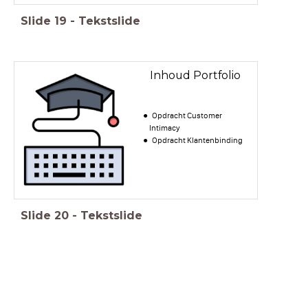
Slide
19
-
Tekstslide
Inhoud Portfolio
Opdracht Customer
Intimacy
Opdracht Klantenbinding
Slide
20
-
Tekstslide