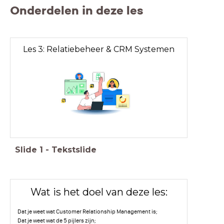
Onderdelen in deze les
Les 3: Relatiebeheer & CRM Systemen
Slide
1
-
Tekstslide
Wat is het doel van deze les:
Dat je weet wat Customer Relationship Management is;
Dat je weet wat de 5 pijlers zijn;