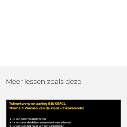
Meer lessen zoals deze