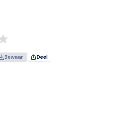
Bewaar
Deel