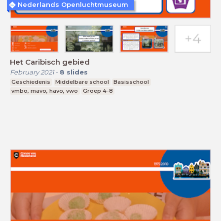
Nederlands Openluchtmuseum
Het Caribisch gebied
February 2021
-
8
slides
Geschiedenis
Middelbare school
Basisschool
vmbo, mavo, havo, vwo
Groep 4-8