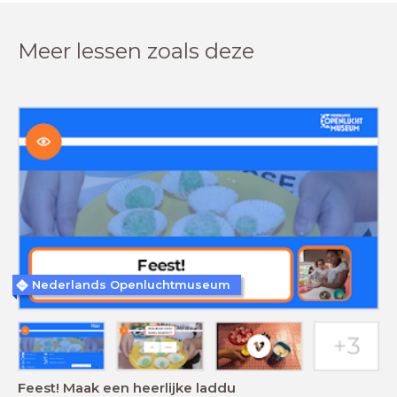
Meer lessen zoals deze
Nederlands Openluchtmuseum
Feest! Maak een heerlijke laddu