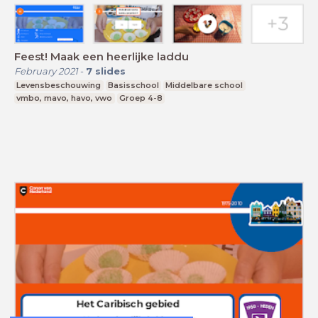
Feest! Maak een heerlijke laddu
February 2021
-
7
slides
Levensbeschouwing
Basisschool
Middelbare school
vmbo, mavo, havo, vwo
Groep 4-8