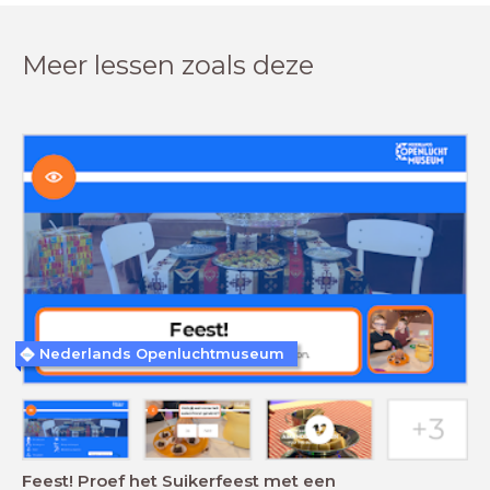
Meer lessen zoals deze
Nederlands Openluchtmuseum
Feest! Proef het Suikerfeest met een