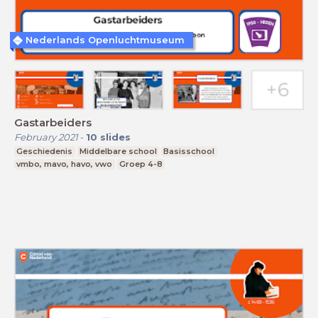
Nederlands Openluchtmuseum
Gastarbeiders
February 2021
-
10
slides
Geschiedenis
Middelbare school
Basisschool
vmbo, mavo, havo, vwo
Groep 4-8