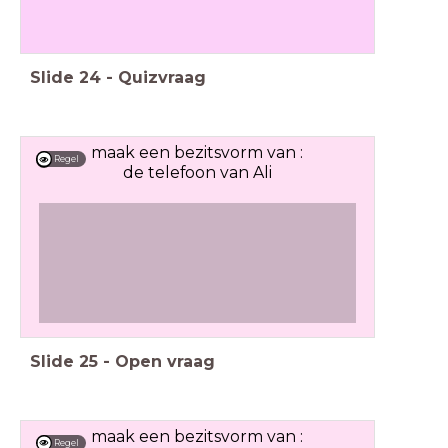
Slide
24
-
Quizvraag
maak een bezitsvorm van :
Regel
de telefoon van Ali
Slide
25
-
Open vraag
maak een bezitsvorm van :
Regel