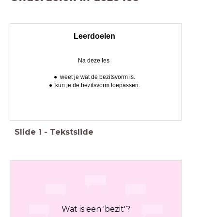
Leerdoelen
Na deze les
weet je wat de bezitsvorm is.
kun je de bezitsvorm toepassen.
Slide
1
-
Tekstslide
Wat is een 'bezit'?