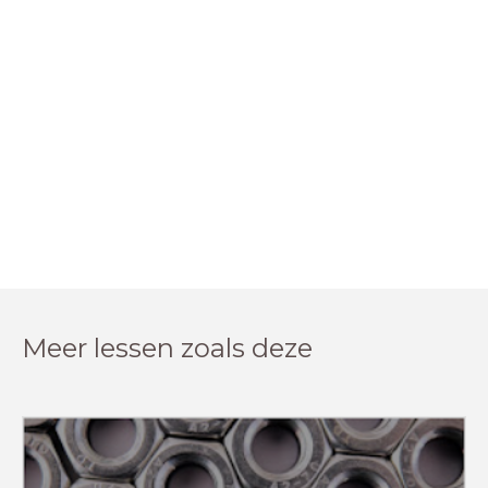
Meer lessen zoals deze