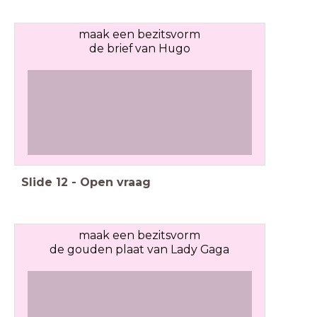
maak een bezitsvorm
de brief van Hugo
Slide
12
-
Open vraag
maak een bezitsvorm
de gouden plaat van Lady Gaga