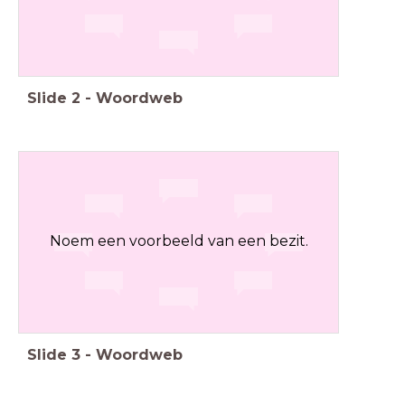
Slide
2
-
Woordweb
Noem een voorbeeld van een bezit.
Slide
3
-
Woordweb