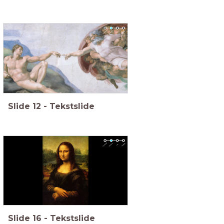
Slide
12
-
Tekstslide
Slide
16
-
Tekstslide