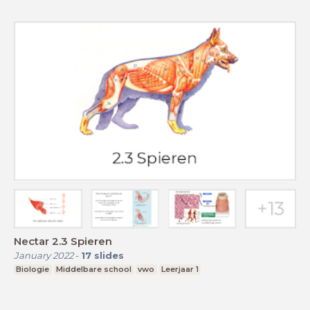
Nectar 2.3 Spieren
January 2022
-
17
slides
Biologie
Middelbare school
vwo
Leerjaar 1