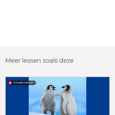
Meer lessen zoals deze