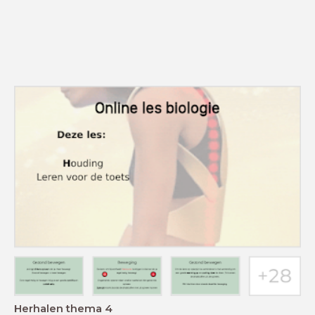
Herhalen thema 4