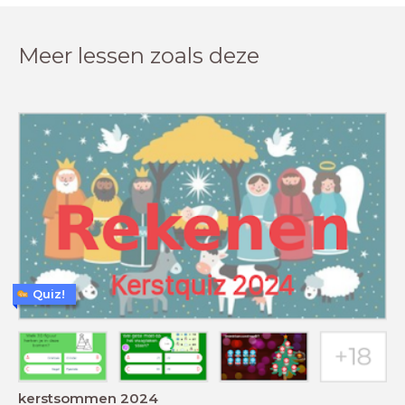
Meer lessen zoals deze
Quiz!
kerstsommen 2024