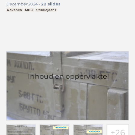
December 2024
-
22
slides
Rekenen
MBO
Studiejaar 1