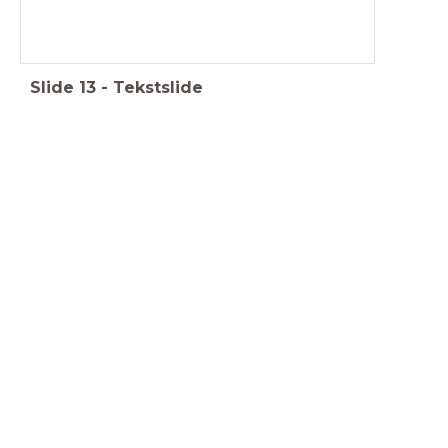
Slide
13
-
Tekstslide