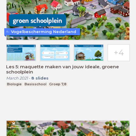
Vogelbescherming Nederland
Les 5: maquette maken van jouw ideale, groene
schoolplein
March 2021
-
8
slides
Biologie
Basisschool
Groep 7,8