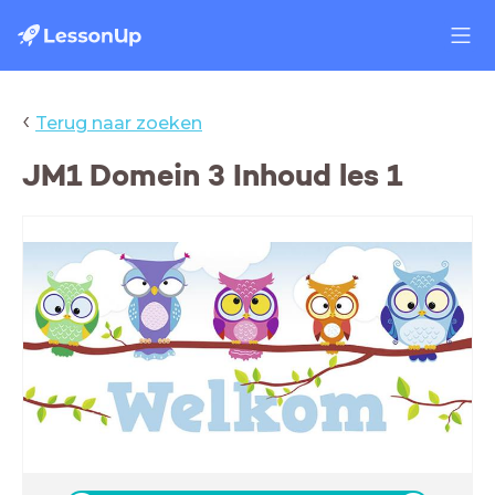
‹
Terug naar zoeken
JM1 Domein 3 Inhoud les 1