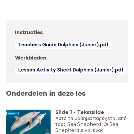
Instructies
Teachers Guide Dolphins (Junior).pdf
Werkbladen
Lesson Activity Sheet Dolphins (Junior).pdf
Onderdelen in deze les
Slide
1
-
Tekstslide
ΔΕΛΦΙΝΙΑ
Αυτό το μάθημα παρέχεται από
τους Sea Shepherd. Οι Sea
Shepherd είναι ένας