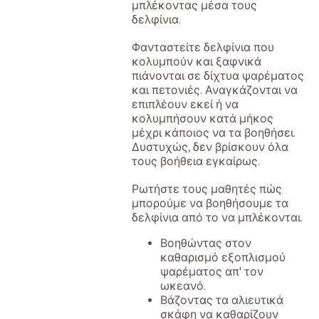
μπλέκοντας μέσα τους
δελφίνια.
Φανταστείτε δελφίνια που
κολυμπούν και ξαφνικά
πιάνονται σε δίχτυα ψαρέματος
και πετονιές. Αναγκάζονται να
επιπλέουν εκεί ή να
κολυμπήσουν κατά μήκος
μέχρι κάποιος να τα βοηθήσει.
Δυστυχώς, δεν βρίσκουν όλα
τους βοήθεια εγκαίρως.
Ρωτήστε τους μαθητές πώς
μπορούμε να βοηθήσουμε τα
δελφίνια από το να μπλέκονται.
Βοηθώντας στον
καθαρισμό εξοπλισμού
ψαρέματος απ' τον
ωκεανό.
Βάζοντας τα αλιευτικά
σκάφη να καθαρίζουν