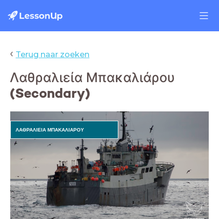
‹
Terug naar zoeken
Λαθραλιεία Μπακαλιάρου
(Secondary)
ΛΑΘΡΑΛΙΕΙΑ ΜΠΑΚΑΛΙΑΡΟΥ