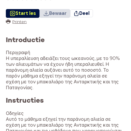
Start les
Bewaar
Deel
Printen
Introductie
Περιγραφή
Η υπεραλίευση αδειάζει τους ωκεανούς, με το 90%
των αλιευμάτων να έχουν ήδη υπεραλιευθεί. Η
παράνομη αλιεία αυξάνει αυτό το ποσοστό. Το
παρόν μάθημα εξηγεί την παράνομη αλιεία σε
σχέση με τον μπακαλιάρο της Ανταρκτικής και της
Instructies
Οδηγίες
Αυτό το μάθημα εξηγεί την παράνομη αλιεία σε
σχέση με τον μπακαλιάρο της Ανταρκτικής και της
Παταγονίας και τις μεθόδους που χρησιμοποιούνται