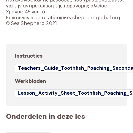
για την αντιμετώπιση της παράνομης αλιείας.
Χρόνος: 45 λεπτά
Επικοινωνία: education@seashepherdglobal.org
© Sea Shepherd 2021
Instructies
Teachers_Guide_Toothfish_Poaching_Seconda
Werkbladen
Lesson_Activity_Sheet_Toothfish_Poaching_
Onderdelen in deze les