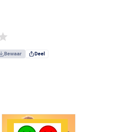
Bewaar
Deel